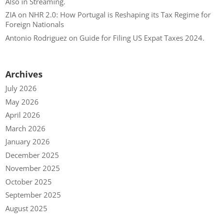
Also in Streaming.
ZIA
on
NHR 2.0: How Portugal is Reshaping its Tax Regime for
Foreign Nationals
Antonio Rodriguez
on
Guide for Filing US Expat Taxes 2024.
Archives
July 2026
May 2026
April 2026
March 2026
January 2026
December 2025
November 2025
October 2025
September 2025
August 2025