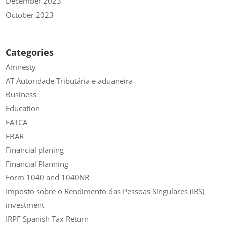
December 2023
October 2023
Categories
Amnesty
AT Autoridade Tributária e aduaneira
Business
Education
FATCA
FBAR
Financial planing
Financial Planning
Form 1040 and 1040NR
Imposto sobre o Rendimento das Pessoas Singulares (IRS)
investment
IRPF Spanish Tax Return