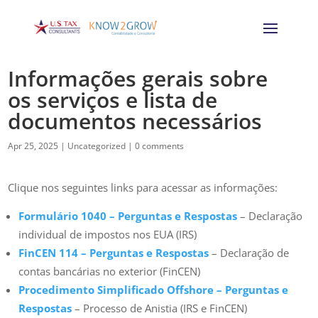
Informações gerais sobre
os serviços e lista de
documentos necessários
Apr 25, 2025
|
Uncategorized
|
0 comments
Clique nos seguintes links para acessar as informações:
Formulário 1040 – Perguntas e Respostas
– Declaração
individual de impostos nos EUA (IRS)
FinCEN 114 – Perguntas e Respostas
– Declaração de
contas bancárias no exterior (FinCEN)
Procedimento Simplificado Offshore – Perguntas e
Respostas
– Processo de Anistia (IRS e FinCEN)