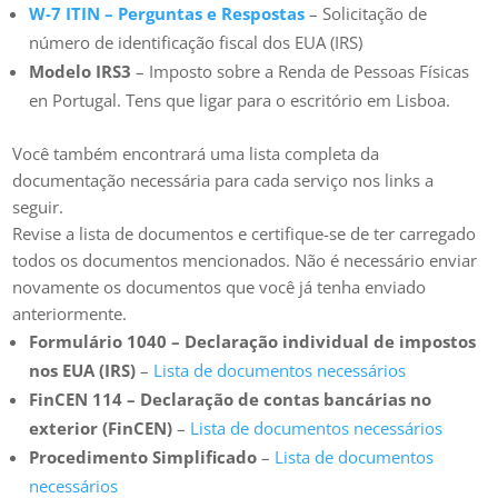
W-7 ITIN – Perguntas e Respostas
– Solicitação de
número de identificação fiscal dos EUA (IRS)
Modelo IRS3
– Imposto sobre a Renda de Pessoas Físicas
en Portugal. Tens que ligar para o escritório em Lisboa.
Você também encontrará uma lista completa da
documentação necessária para cada serviço nos links a
seguir.
Revise a lista de documentos e certifique-se de ter carregado
todos os documentos mencionados. Não é necessário enviar
novamente os documentos que você já tenha enviado
anteriormente.
Formulário 1040 – Declaração individual de impostos
nos EUA (IRS)
–
Lista de documentos necessários
FinCEN 114 – Declaração de contas bancárias no
exterior (FinCEN)
–
Lista de documentos necessários
Procedimento Simplificado
–
Lista de documentos
necessários