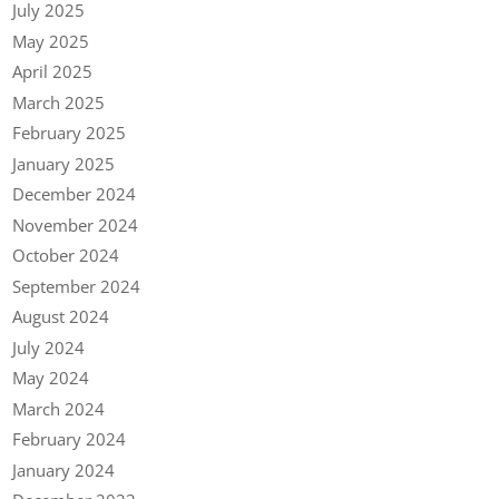
July 2025
May 2025
April 2025
March 2025
February 2025
January 2025
December 2024
November 2024
October 2024
September 2024
August 2024
July 2024
May 2024
March 2024
February 2024
January 2024