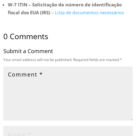
W-7 ITIN – Solicitação de número de identificação
fiscal dos EUA (IRS)
–
Lista de documentos necessários
0 Comments
Submit a Comment
Your email address will not be published.
Required fields are marked
*