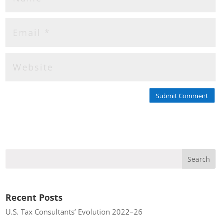
Submit Comment
Recent Posts
U.S. Tax Consultants’ Evolution 2022–26