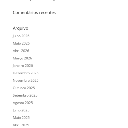
Comentários recentes
Arquivo
Julho 2026
Maio 2026
Abril 2026
Março 2026
Janeiro 2026
Dezembro 2025
Novembro 2025
Outubro 2025
Setembro 2025
Agosto 2025
Julho 2025
Maio 2025
Abril 2025