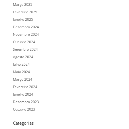
Março 2025
Fevereiro 2025
Janeiro 2025
Dezembro 2024
Novembro 2024
Outubro 2024
Setembro 2024
Agosto 2024
Julho 2024
Maio 2024
Março 2024
Fevereiro 2024
Janeiro 2024
Dezembro 2023
Outubro 2023
Categorias