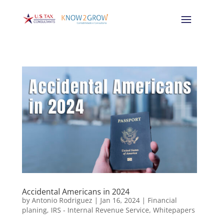
Accidental Americans in 2024
by
Antonio Rodriguez
|
Jan 16, 2024
|
Financial
planing
,
IRS - Internal Revenue Service
,
Whitepapers