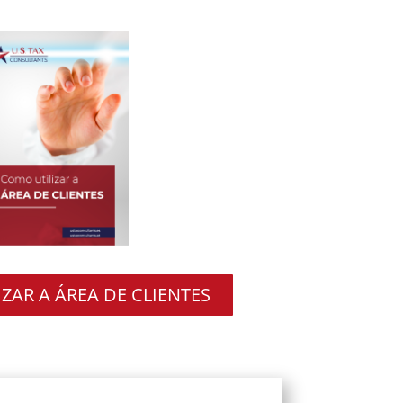
ZAR A ÁREA DE CLIENTES