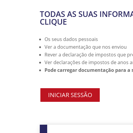
TODAS AS SUAS INFORM
CLIQUE
Os seus dados pessoais
Ver a documentação que nos enviou
Rever a declaração de impostos que p
Ver declarações de impostos de anos a
Pode carregar documentação para a 
INICIAR SESSÃO