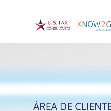
ÁREA DE CLIENT