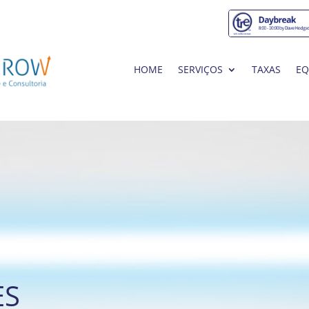
HOME
SERVIÇOS
TAXAS
EQ
ES