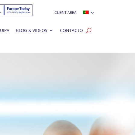
CLIENT AREA
UIPA
BLOG & VIDEOS
CONTACTO