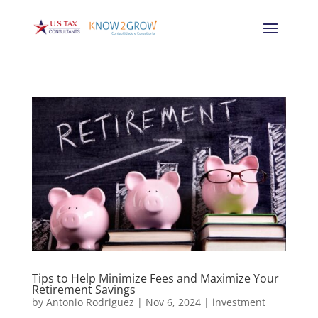
Tips to Help Minimize Fees and Maximize Your
Retirement Savings
by
Antonio Rodriguez
|
Nov 6, 2024
|
investment