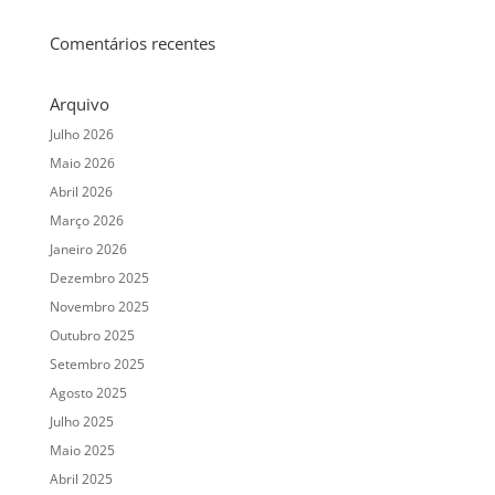
Comentários recentes
Arquivo
Julho 2026
Maio 2026
Abril 2026
Março 2026
Janeiro 2026
Dezembro 2025
Novembro 2025
Outubro 2025
Setembro 2025
Agosto 2025
Julho 2025
Maio 2025
Abril 2025