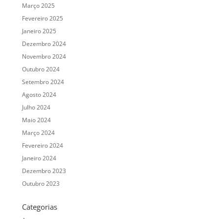
Março 2025
Fevereiro 2025
Janeiro 2025
Dezembro 2024
Novembro 2024
Outubro 2024
Setembro 2024
Agosto 2024
Julho 2024
Maio 2024
Março 2024
Fevereiro 2024
Janeiro 2024
Dezembro 2023
Outubro 2023
Categorias