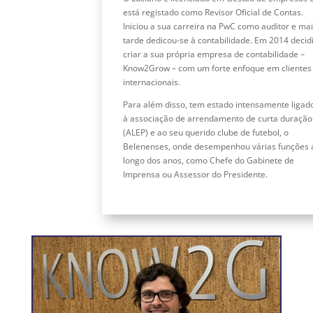
está registado como Revisor Oficial de Contas.
Iniciou a sua carreira na PwC como auditor e ma
tarde dedicou-se à contabilidade. Em 2014 decid
criar a sua própria empresa de contabilidade –
Know2Grow – com um forte enfoque em clientes
internacionais.
Para além disso, tem estado intensamente ligad
à associação de arrendamento de curta duração
(ALEP) e ao seu querido clube de futebol, o
Belenenses, onde desempenhou várias funções 
longo dos anos, como Chefe do Gabinete de
Imprensa ou Assessor do Presidente.