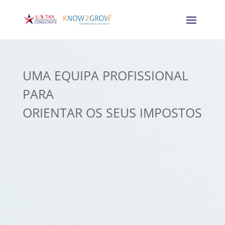
UMA EQUIPA PROFISSIONAL
PARA
ORIENTAR OS SEUS IMPOSTOS