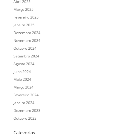
Abril 2025
Março 2025
Fevereiro 2025
Janeiro 2025
Dezembro 2024
Novembro 2024
Outubro 2024
Setembro 2024
Agosto 2024
Julho 2024
Maio 2024
Março 2024
Fevereiro 2024
Janeiro 2024
Dezembro 2023
Outubro 2023
Categorias