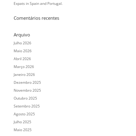
Expats in Spain and Portugal.
Comentários recentes
Arquivo
Julho 2026
Maio 2026
Abril 2026
Março 2026
Janeiro 2026
Dezembro 2025
Novembro 2025
Outubro 2025
Setembro 2025
Agosto 2025
Julho 2025
Maio 2025